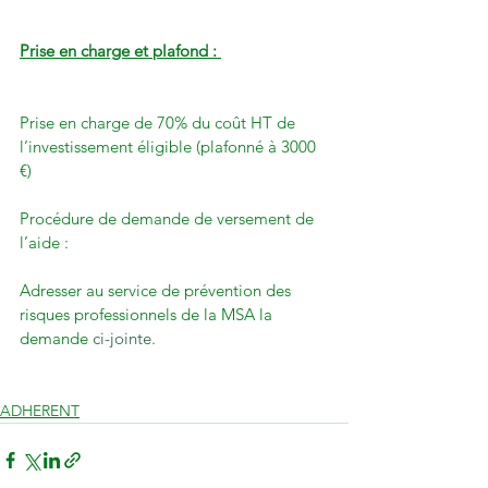
Prise en charge et plafond : 
Prise en charge de 70% du coût HT de 
l’investissement éligible (plafonné à 3000 
€)

Procédure de demande de versement de 
l’aide :

Adresser au service de prévention des 
risques professionnels de la MSA la 
demande 
ci-jointe
.

ADHERENT