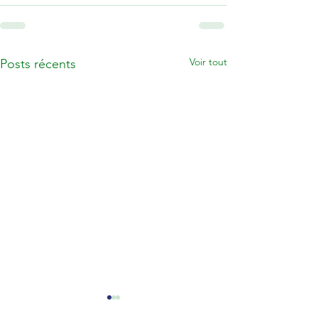
Voir tout
Posts récents