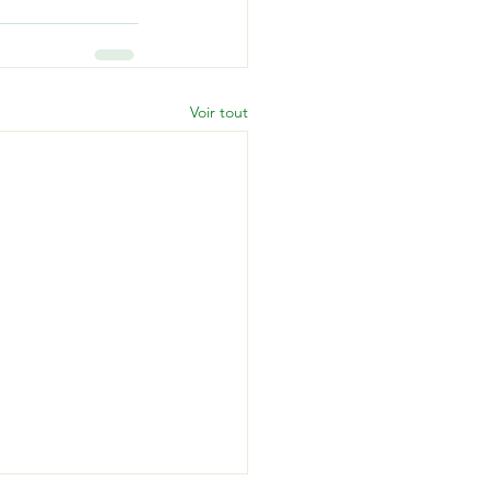
Voir tout