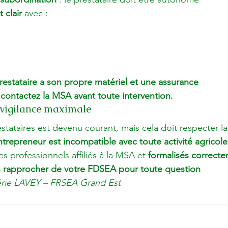
 clair
 avec :
restataire a son propre matériel et une assurance
 
contactez la MSA avant toute intervention.
: vigilance maximale
stataires est devenu courant, mais cela doit respecter la 
ntrepreneur est incompatible avec toute activité agricole
des professionnels affiliés à la MSA et 
formalisés correct
 rapprocher de votre FDSEA pour toute question 
érie LAVEY – FRSEA Grand Est