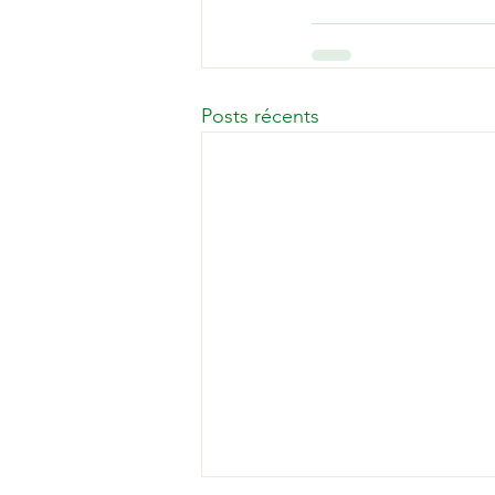
Posts récents