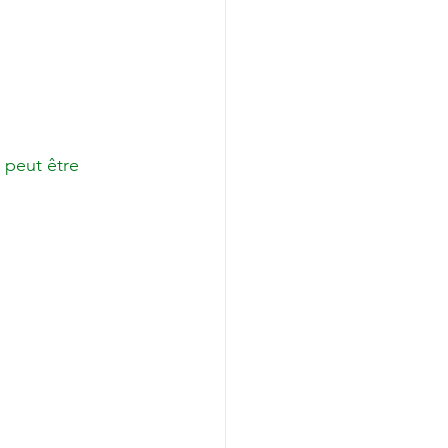
 peut être 