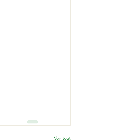
Voir tout