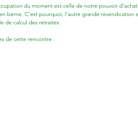
cupation du moment est celle de notre pouvoir d’achat 
en berne. C’est pourquoi, l’autre grande revendication e
e calcul des retraites.

s de cette rencontre :
