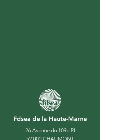
Fdsea de la Haute-Marne
26 Avenue du 109e RI
52 000 CHAUMONT