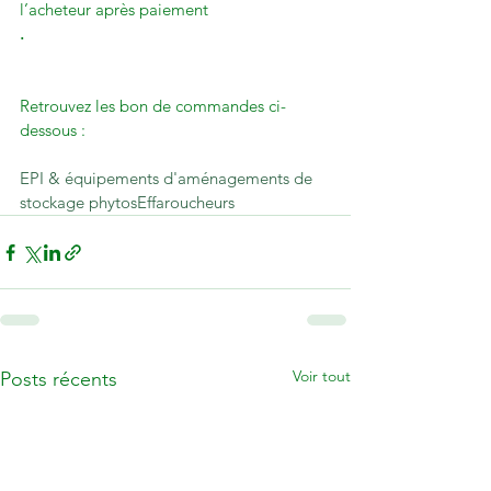
l’acheteur après paiement
.
Retrouvez les bon de commandes ci-
dessous :

EPI & équipements d'aménagements de 
stockage phytos
Effaroucheurs
Voir tout
Posts récents