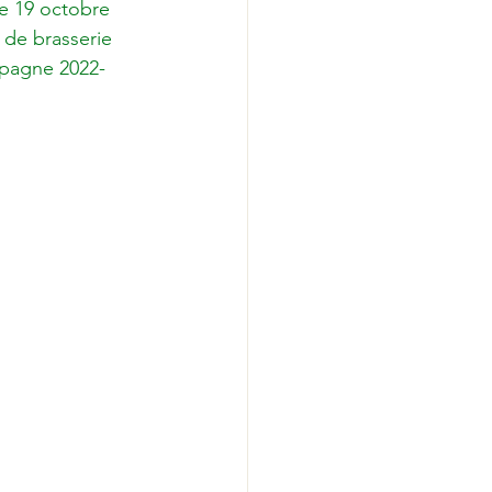
e 19 octobre 
 de brasserie 
ampagne 2022-