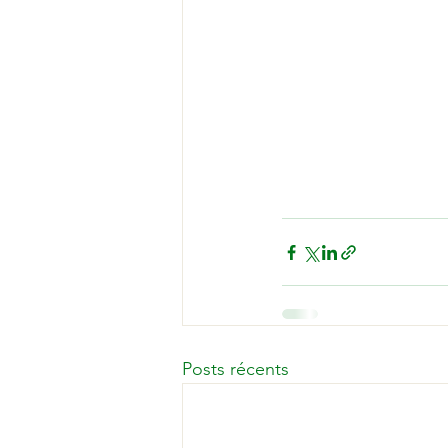
Posts récents