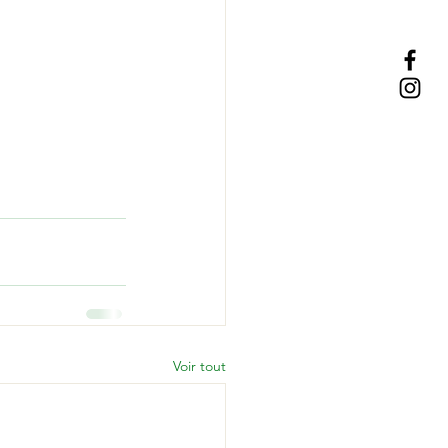
Voir tout