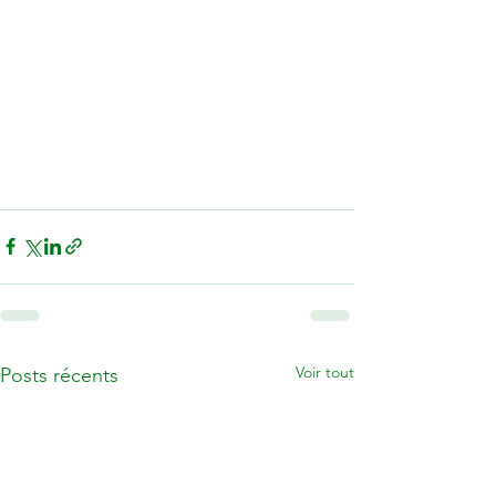
Voir tout
Posts récents