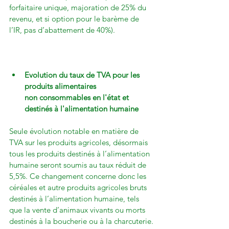
forfaitaire unique, majoration de 25% du 
revenu, et si option pour le barème de 
l’IR, pas d’abattement de 40%).

Evolution du taux de TVA pour les 
produits alimentaires 
non consommables en l'état et 
destinés à l'alimentation humaine
Seule évolution notable en matière de 
TVA sur les produits agricoles, désormais 
tous les produits destinés à l’alimentation 
humaine seront soumis au taux réduit de 
5,5%. Ce changement concerne donc les 
céréales et autre produits agricoles bruts 
destinés à l’alimentation humaine, tels 
que la vente d’animaux vivants ou morts 
destinés à la boucherie ou à la charcuterie.
