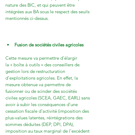
nature des BIC, et qui peuvent être 
intégrées aux BA sous le respect des seuils 
mentionnés ci-dessus.

Fusion de sociétés civiles agricoles
Cette mesure va permettre d’élargir 
la « boîte à outils » des conseillers de 
gestion lors de restructuration 
d’exploitations agricoles. En effet, la 
mesure obtenue va permettre de 
fusionner ou de scinder des sociétés 
civiles agricoles (SCEA, GAEC, EARL) sans 
avoir à subir les conséquences d’une 
cessation fiscale d’activité (imposition des 
plus-values latentes, réintégrations des 
sommes déduites (DEP, DPI, DPA), 
imposition au taux marginal de l’excédent 