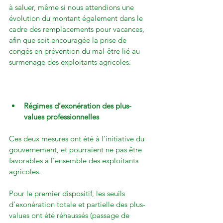
à saluer, même si nous attendions une 
évolution du montant également dans le 
cadre des remplacements pour vacances, 
afin que soit encouragée la prise de 
congés en prévention du mal-être lié au 
surmenage des exploitants agricoles.

Régimes d’exonération des plus-
values professionnelles
Ces deux mesures ont été à l’initiative du 
gouvernement, et pourraient ne pas être 
favorables à l’ensemble des exploitants 
agricoles.

Pour le premier dispositif, les seuils 
d’exonération totale et partielle des plus-
values ont été réhaussés (passage de 