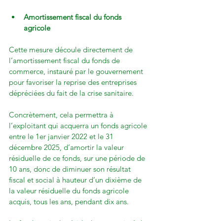
Amortissement fiscal du fonds 
agricole
Cette mesure découle directement de 
l’amortissement fiscal du fonds de 
commerce, instauré par le gouvernement 
pour favoriser la reprise des entreprises 
dépréciées du fait de la crise sanitaire.

Concrètement, cela permettra à 
l’exploitant qui acquerra un fonds agricole 
entre le 1er janvier 2022 et le 31 
décembre 2025, d’amortir la valeur 
résiduelle de ce fonds, sur une période de 
10 ans, donc de diminuer son résultat 
fiscal et social à hauteur d’un dixième de 
la valeur résiduelle du fonds agricole 
acquis, tous les ans, pendant dix ans.
