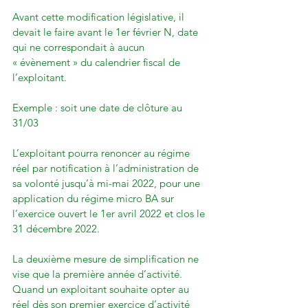
Avant cette modification législative, il 
devait le faire avant le 1er février N, date 
qui ne correspondait à aucun 
« évènement » du calendrier fiscal de 
l’exploitant.

Exemple : soit une date de clôture au 
31/03

L’exploitant pourra renoncer au régime 
réel par notification à l’administration de 
sa volonté jusqu’à mi-mai 2022, pour une 
application du régime micro BA sur 
l’exercice ouvert le 1er avril 2022 et clos le 
31 décembre 2022.

La deuxième mesure de simplification ne 
vise que la première année d’activité. 
Quand un exploitant souhaite opter au 
réel dès son premier exercice d’activité 