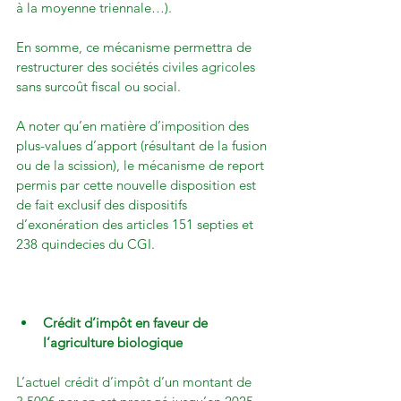
à la moyenne triennale…).

En somme, ce mécanisme permettra de 
restructurer des sociétés civiles agricoles 
sans surcoût fiscal ou social.

A noter qu’en matière d’imposition des 
plus-values d’apport (résultant de la fusion 
ou de la scission), le mécanisme de report 
permis par cette nouvelle disposition est 
de fait exclusif des dispositifs 
d’exonération des articles 151 septies et 
238 quindecies du CGI.

Crédit d’impôt en faveur de 
l’agriculture biologique
L’actuel crédit d’impôt d’un montant de 