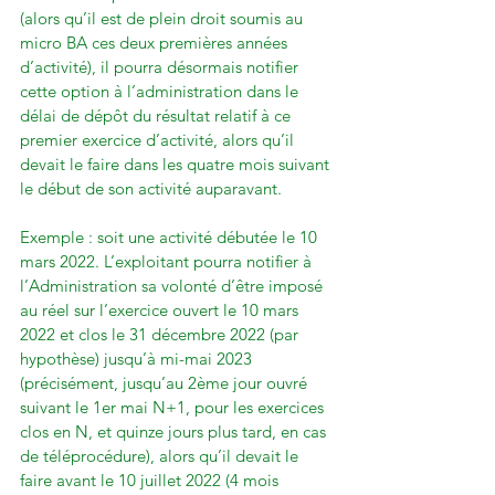
(alors qu’il est de plein droit soumis au 
micro BA ces deux premières années 
d’activité), il pourra désormais notifier 
cette option à l’administration dans le 
délai de dépôt du résultat relatif à ce 
premier exercice d’activité, alors qu’il 
devait le faire dans les quatre mois suivant 
le début de son activité auparavant.

Exemple : soit une activité débutée le 10 
mars 2022. L’exploitant pourra notifier à 
l’Administration sa volonté d’être imposé 
au réel sur l’exercice ouvert le 10 mars 
2022 et clos le 31 décembre 2022 (par 
hypothèse) jusqu’à mi-mai 2023 
(précisément, jusqu’au 2ème jour ouvré 
suivant le 1er mai N+1, pour les exercices 
clos en N, et quinze jours plus tard, en cas 
de téléprocédure), alors qu’il devait le 
faire avant le 10 juillet 2022 (4 mois 