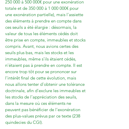
250 000 à 500 000€ pour une exonération 
totale et de 350 000 à 1 000 000€ pour 
une exonération partielle), mais l’assiette 
des éléments à prendre en compte dans 
ces seuils a été élargie : désormais, la 
valeur de tous les éléments cédés doit 
être prise en compte, immeubles et stocks 
compris. Avant, nous avions certes des 
seuils plus bas, mais les stocks et les 
immeubles, même s’ils étaient cédés, 
n’étaient pas à prendre en compte. Il est 
encore trop tôt pour se prononcer sur 
l’intérêt final de cette évolution, mais 
nous allons tenter d’obtenir une tolérance 
doctrinale, afin d’exclure les immeubles et 
les stocks de l’appréciation des seuils, 
dans la mesure où ces éléments ne 
peuvent pas bénéficier de l’exonération 
des plus-values prévus par ce texte (238 
quindecies du CGI).
