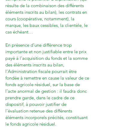
résulte de la combinaison des différents 
éléments inscrits au bilan), les contrats en 
cours (coopérative, notamment), la 
marque, les baux cessibles, la clientèle, le 
cas échéant…

En présence d’une différence trop 
importante et non justifiable entre le prix 
payé à l’acquisition du fonds et la somme 
des éléments inscrits au bilan, 
l’Administration fiscale pourrait être 
fondée à remettre en cause la valeur de ce 
fonds agricole résiduel, sur la base de 
l’acte anormal de gestion : il faudra donc 
prendre garde, dans le cadre de ce 
dispositif, à pouvoir justifier de 
l’évaluation retenue des différents 
éléments incorporels précités, constituant 
le fonds agricole résiduel.
