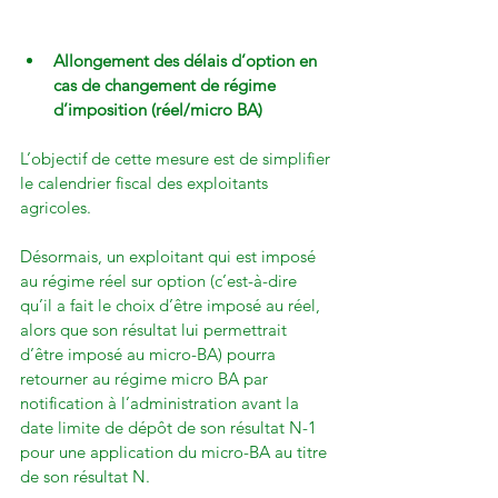
Allongement des délais d’option en 
cas de changement de régime 
d’imposition (réel/micro BA)
L’objectif de cette mesure est de simplifier 
le calendrier fiscal des exploitants 
agricoles.

Désormais, un exploitant qui est imposé 
au régime réel sur option (c’est-à-dire 
qu’il a fait le choix d’être imposé au réel, 
alors que son résultat lui permettrait 
d’être imposé au micro-BA) pourra 
retourner au régime micro BA par 
notification à l’administration avant la 
date limite de dépôt de son résultat N-1 
pour une application du micro-BA au titre 
de son résultat N.
