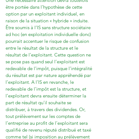
Une nécessaire attention devra toutefois 
être portée dans l’hypothèse de cette 
option par un exploitant individuel, en 
raison de la situation « hybride » induite. 
Être soumis à l’IS sans structure sociétaire 
ad hoc (en exploitation individuelle donc) 
pourrait accentuer le risque de confusion 
entre le résultat de la structure et le 
résultat de l’exploitant. Cette question ne 
se pose pas quand seul l’exploitant est 
redevable de l’impôt, puisque l’intégralité 
du résultat est par nature appréhendé par 
l’exploitant. A l’IS en revanche, le 
redevable de l’impôt est la structure, et 
l’exploitant devra ensuite déterminer la 
part de résultat qu’il souhaite se 
distribuer, à travers des dividendes. Or, 
tout prélèvement sur les comptes de 
l’entreprise au profit de l’exploitant sera 
qualifié de revenu réputé distribué et taxé 
comme tel (si imposition au prélèvement 