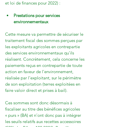
Prestations pour services 
environnementaux
Cette mesure va permettre de sécuriser le 
traitement fiscal des sommes perçues par 
les exploitants agricoles en contrepartie 
des services environnementaux qu’ils 
réalisent. Concrètement, cela concerne les 
paiements reçus en contrepartie de toute 
action en faveur de l’environnement, 
réalisée par l’exploitant, sur le périmètre 
de son exploitation (terres exploitées en 
faire valoir direct et prises à bail).

Ces sommes sont donc désormais à 
fiscaliser au titre des bénéfices agricoles 
« purs » (BA) et n’ont donc pas à intégrer 
les seuils relatifs aux recettes accessoires 