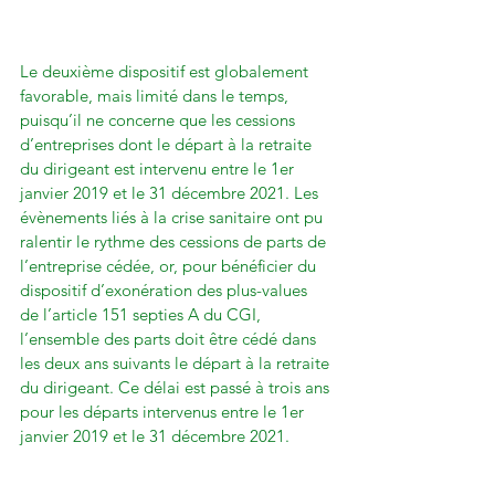
Le deuxième dispositif est globalement 
favorable, mais limité dans le temps, 
puisqu’il ne concerne que les cessions 
d’entreprises dont le départ à la retraite 
du dirigeant est intervenu entre le 1er 
janvier 2019 et le 31 décembre 2021. Les 
évènements liés à la crise sanitaire ont pu 
ralentir le rythme des cessions de parts de 
l’entreprise cédée, or, pour bénéficier du 
dispositif d’exonération des plus-values 
de l’article 151 septies A du CGI, 
l’ensemble des parts doit être cédé dans 
les deux ans suivants le départ à la retraite 
du dirigeant. Ce délai est passé à trois ans 
pour les départs intervenus entre le 1er 
janvier 2019 et le 31 décembre 2021.
