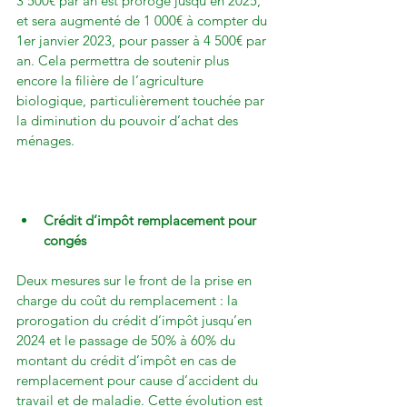
3 500€ par an est prorogé jusqu’en 2025, 
et sera augmenté de 1 000€ à compter du 
1er janvier 2023, pour passer à 4 500€ par 
an. Cela permettra de soutenir plus 
encore la filière de l’agriculture 
biologique, particulièrement touchée par 
la diminution du pouvoir d’achat des 
ménages.

Crédit d’impôt remplacement pour 
congés
Deux mesures sur le front de la prise en 
charge du coût du remplacement : la 
prorogation du crédit d’impôt jusqu’en 
2024 et le passage de 50% à 60% du 
montant du crédit d’impôt en cas de 
remplacement pour cause d’accident du 
travail et de maladie. Cette évolution est 