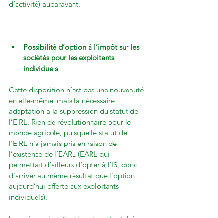
d’activité) auparavant.

Possibilité d’option à l’impôt sur les 
sociétés pour les exploitants 
individuels
Cette disposition n’est pas une nouveauté 
en elle-même, mais la nécessaire 
adaptation à la suppression du statut de 
l’EIRL. Rien de révolutionnaire pour le 
monde agricole, puisque le statut de 
l’EIRL n’a jamais pris en raison de 
l’existence de l’EARL (EARL qui 
permettait d’ailleurs d’opter à l’IS, donc 
d’arriver au même résultat que l’option 
aujourd’hui offerte aux exploitants 
individuels).
