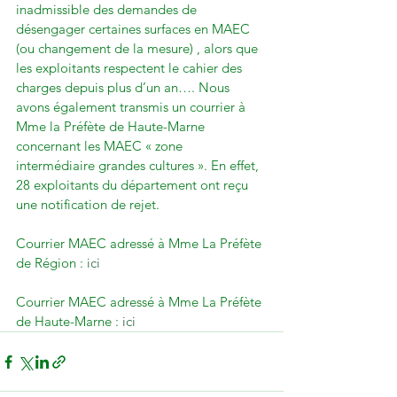
inadmissible des demandes de 
désengager certaines surfaces en MAEC 
(ou changement de la mesure) , alors que 
les exploitants respectent le cahier des 
charges depuis plus d’un an…. Nous 
avons également transmis un courrier à 
Mme la Préfète de Haute-Marne 
concernant les MAEC « zone 
intermédiaire grandes cultures ». En effet, 
28 exploitants du département ont reçu 
une notification de rejet.

Courrier MAEC adressé à Mme La Préfète 
de Région : 
ici
Courrier MAEC adressé à Mme La Préfète 
de Haute-Marne : 
ici