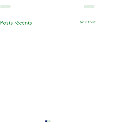
Voir tout
Posts récents