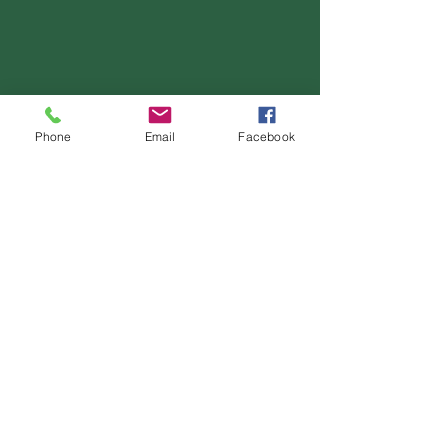
Phone
Email
Facebook