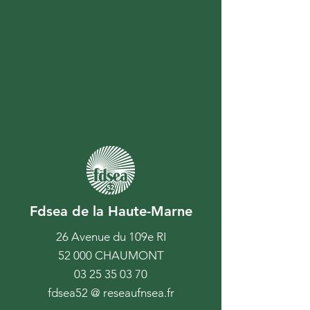
Fdsea de la Haute-Marne
26 Avenue du 109e RI
52 000 CHAUMONT
03 25 35 03 70
fdsea52 @ reseaufnsea.fr