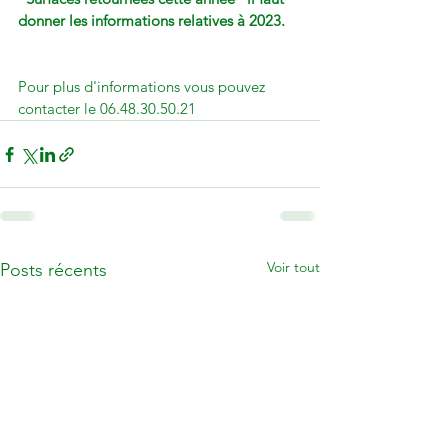
donner les informations relatives à 2023.
Pour plus d'informations vous pouvez 
contacter le 06.48.30.50.21
Voir tout
Posts récents