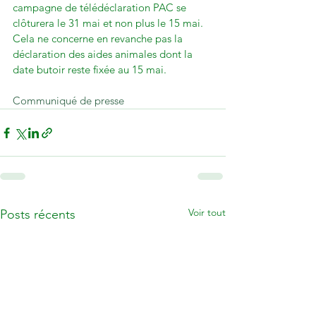
campagne de télédéclaration PAC se 
clôturera le 31 mai et non plus le 15 mai.

Cela ne concerne en revanche pas la 
déclaration des aides animales dont la 
date butoir reste fixée au 15 mai.

Communiqué de presse
Voir tout
Posts récents