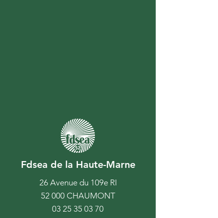
Fdsea de la Haute-Marne
26 Avenue du 109e RI
52 000 CHAUMONT
03 25 35 03 70