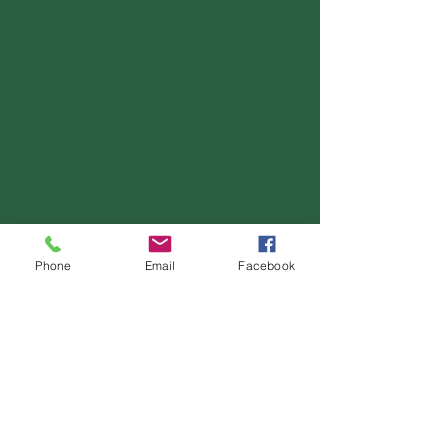
Phone
Email
Facebook