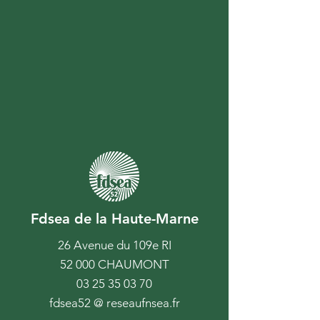
Fdsea de la Haute-Marne
26 Avenue du 109e RI
52 000 CHAUMONT
03 25 35 03 70
fdsea52 @ reseaufnsea.fr