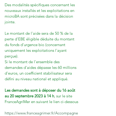
Des modalités spécifiques concernant les 
nouveaux installés et les exploitations en 
microBA sont précisées dans la décision 
jointe.

Le montant de l'aide sera de 50 % de la 
perte d'EBE éligible déduite du montant 
du fonds d'urgence bio (concernant 
uniquement les exploitations l'ayant 
perçue).

Si le montant de l'ensemble des 
demandes d'aides dépasse les 60 millions 
d'euros, un coefficient stabilisateur sera 
défini au niveau national et appliqué.

Les demandes sont à déposer du 16 août 
au 20 septembre 2023 à 14 h
, sur le site 
FranceAgriMer en suivant le lien ci-dessous

https://www.franceagrimer.fr/Accompagne