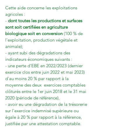
Cette aide concerne les exploitations 
agricoles :

- 
dont toutes les productions et surfaces 
sont soit certifiées en agriculture 
biologique soit en conversion
 (100 % de 
l'exploitation, production végétale et 
animale);

- ayant subi des dégradations des 
indicateurs économiques suivants :

- une perte d'EBE en 2022/2023 (dernier 
exercice clos entre juin 2022 et mai 2023) 
d'au moins 20 % par rapport à la 
moyenne des deux  exercices comptables 
clôturés entre le 1er juin 2018 et le 31 mai 
2020 (période de référence),

- avoir eu une dégradation de la trésorerie 
sur l'exercice indemnisé supérieure ou 
égale à 20 % par rapport à la référence, 
justifiée par une attestation comptable.
