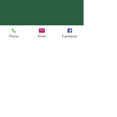
Phone
Email
Facebook