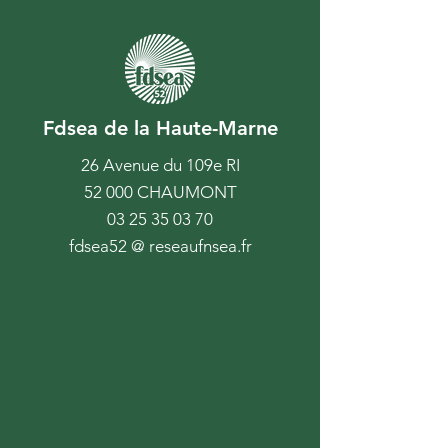
Fdsea de la Haute-Marne
26 Avenue du 109e RI
52 000 CHAUMONT
03 25 35 03 70
fdsea52 @ reseaufnsea.fr