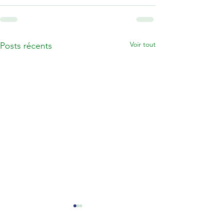
Voir tout
Posts récents