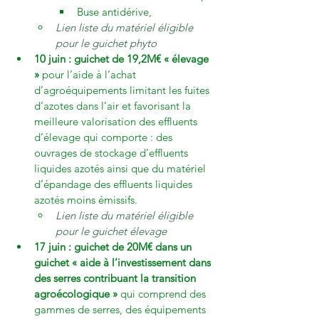
Buse antidérive,
Lien liste du matériel éligible 
pour le guichet phyto
10 juin : guichet de 19,2M€ « élevage 
»
 pour l’aide à l’achat 
d’agroéquipements limitant les fuites 
d’azotes dans l’air et favorisant la 
meilleure valorisation des effluents 
d’élevage qui comporte : des 
ouvrages de stockage d’effluents 
liquides azotés ainsi que du matériel 
d’épandage des effluents liquides 
azotés moins émissifs.
Lien liste du matériel éligible 
pour le guichet élevage
17 juin : guichet de 20M€ dans un 
guichet « aide à l’investissement dans 
des serres contribuant la transition 
agroécologique »
 qui comprend des 
gammes de serres, des équipements 