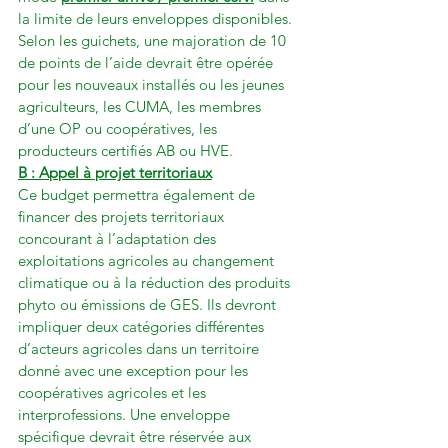
la limite de leurs enveloppes disponibles.
Selon les guichets, une majoration de 10 
de points de l’aide devrait être opérée 
pour les nouveaux installés ou les jeunes 
agriculteurs, les CUMA, les membres 
d’une OP ou coopératives, les 
producteurs certifiés AB ou HVE.
B : Appel à projet territoriaux
Ce budget permettra également de 
financer des projets territoriaux 
concourant à l’adaptation des 
exploitations agricoles au changement 
climatique ou à la réduction des produits 
phyto ou émissions de GES. Ils devront 
impliquer deux catégories différentes 
d’acteurs agricoles dans un territoire 
donné avec une exception pour les 
coopératives agricoles et les 
interprofessions. Une enveloppe 
spécifique devrait être réservée aux 