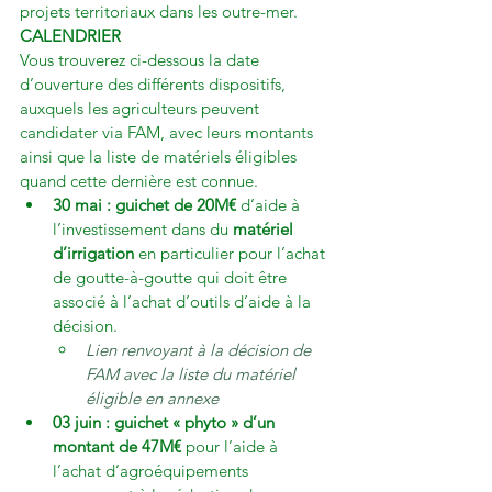
projets territoriaux dans les outre-mer.
CALENDRIER
Vous trouverez ci-dessous la date 
d’ouverture des différents dispositifs, 
auxquels les agriculteurs peuvent 
candidater via FAM, avec leurs montants 
ainsi que la liste de matériels éligibles 
quand cette dernière est connue.
30 mai : guichet de 20M€
 d’aide à 
l’investissement dans du 
matériel 
d’irrigation
 en particulier pour l’achat 
de goutte-à-goutte qui doit être 
associé à l’achat d’outils d’aide à la 
décision.
Lien renvoyant à la décision de 
FAM avec la liste du matériel 
éligible en annexe 
03 juin : guichet « phyto » d’un 
montant de 47M€
 pour l’aide à 
l’achat d’agroéquipements 