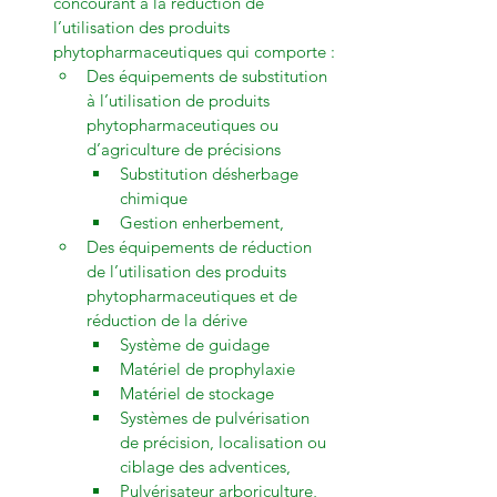
concourant à la réduction de 
l’utilisation des produits 
phytopharmaceutiques qui comporte :
Des équipements de substitution 
à l’utilisation de produits 
phytopharmaceutiques ou 
d’agriculture de précisions
Substitution désherbage 
chimique
Gestion enherbement,
Des équipements de réduction 
de l’utilisation des produits 
phytopharmaceutiques et de 
réduction de la dérive
Système de guidage
Matériel de prophylaxie
Matériel de stockage
Systèmes de pulvérisation 
de précision, localisation ou 
ciblage des adventices,
Pulvérisateur arboriculture,