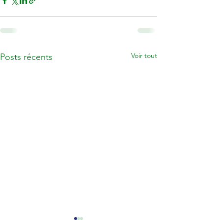
Voir tout
Posts récents