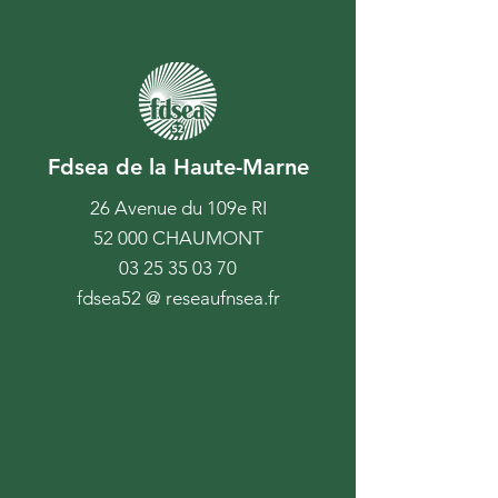
Fdsea de la Haute-Marne
26 Avenue du 109e RI
52 000 CHAUMONT
03 25 35 03 70
fdsea52 @ reseaufnsea.fr