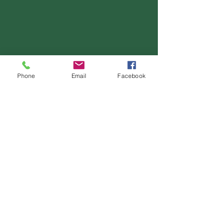
Phone
Email
Facebook