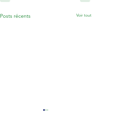
Voir tout
Posts récents