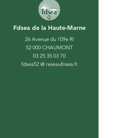
Fdsea de la Haute-Marne
26 Avenue du 109e RI
52 000 CHAUMONT
03 25 35 03 70
fdsea52 @ reseaufnsea.fr