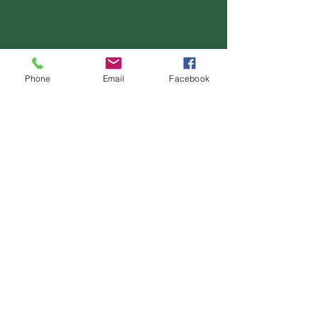
Phone
Email
Facebook