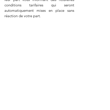
conditions tarifaires qui seront 
automatiquement mises en place sans 
réaction de votre part.