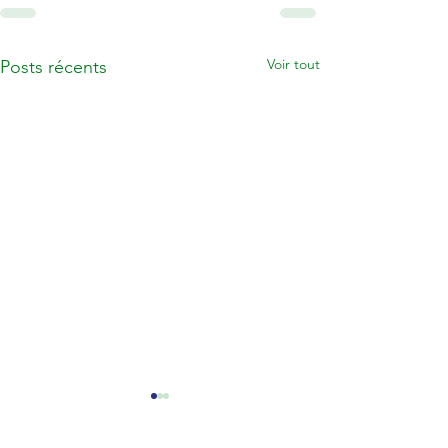
Voir tout
Posts récents