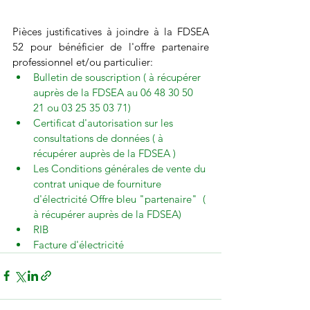
Pièces justificatives à joindre à la FDSEA 
52 pour bénéficier de l'offre partenaire 
professionnel et/ou particulier:
Bulletin de souscription ( à récupérer 
auprès de la FDSEA au 06 48 30 50 
21 ou 03 25 35 03 71)
Certificat d'autorisation sur les 
consultations de données ( à 
récupérer auprès de la FDSEA )
Les Conditions générales de vente du 
contrat unique de fourniture 
d'électricité Offre bleu "partenaire"  ( 
à récupérer auprès de la FDSEA)
RIB
Facture d'électricité