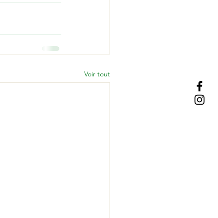
Voir tout